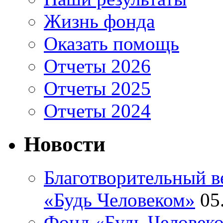
Жизнь фонда
Оказать помощь
Отчеты 2026
Отчеты 2025
Отчеты 2024
Новости
Благотворительный ве
«Будь Человеком»
05
Фонд «Будь Человеко