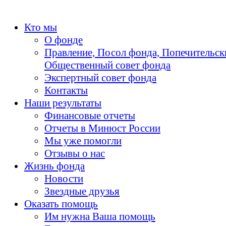
Кто мы
О фонде
Правление, Посол фонда, Попечительск
Общественный совет фонда
Экспертный совет фонда
Контакты
Наши результаты
Финансовые отчеты
Отчеты в Минюст России
Мы уже помогли
Отзывы о нас
Жизнь фонда
Новости
Звездные друзья
Оказать помощь
Им нужна Ваша помощь