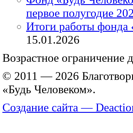
первое полугодие 202
Итоги работы фонда 
15.01.2026
Возрастное ограничение д
© 2011 — 2026 Благотво
«Будь Человеком».
Создание сайта — Deactio