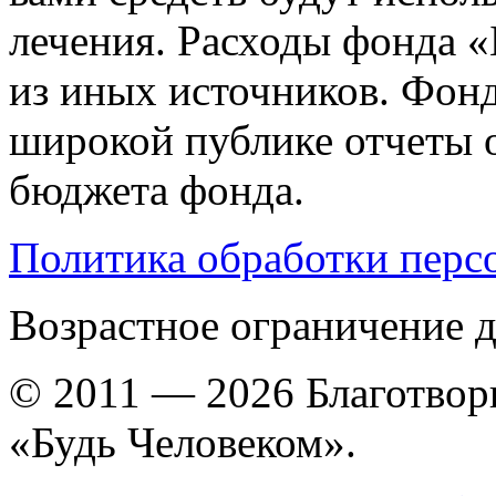
лечения. Расходы фонда 
из иных источников. Фон
широкой публике отчеты о
бюджета фонда.
Политика обработки перс
Возрастное ограничение д
© 2011 — 2026 Благотво
«Будь Человеком».