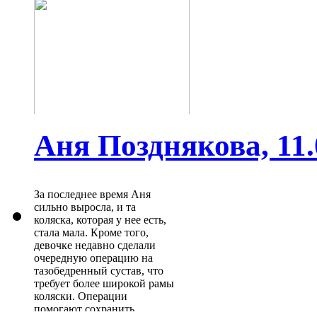
Аня Позднякова, 11.0
За последнее время Аня
сильно выросла, и та
коляска, которая у нее есть,
стала мала. Кроме того,
девочке недавно сделали
очередную операцию на
тазобедренный сустав, что
требует более широкой рамы
коляски. Операции
помогают сохранить