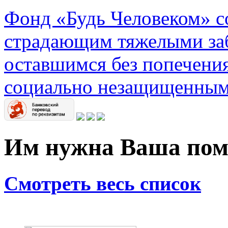
Фонд «Будь Человеком» с
страдающим тяжелыми заб
оставшимся без попечения
социально незащищенным
Им нужна Ваша по
Смотреть весь список