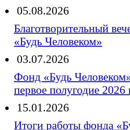
05.08.2026
Благотворительный вече
«Будь Человеком»
03.07.2026
Фонд «Будь Человеком»
первое полугодие 2026 г
15.01.2026
Итоги работы фонда «Б