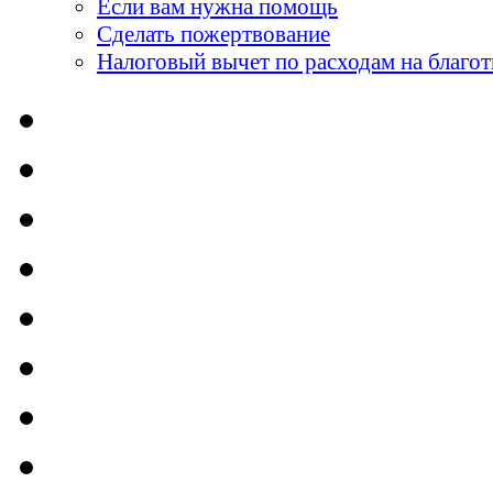
Если вам нужна помощь
Сделать пожертвование
Налоговый вычет по расходам на благо