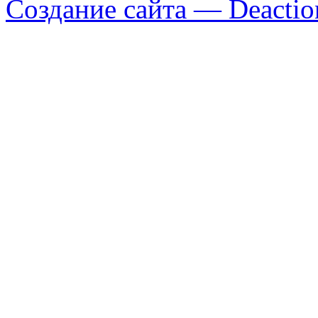
Создание сайта — Deactio