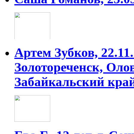
Артем Зубков, 22.11.2
Золотореченск, Оло
Забайкальский кра