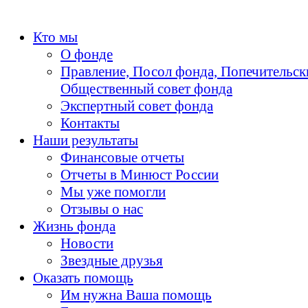
Кто мы
О фонде
Правление, Посол фонда, Попечительск
Общественный совет фонда
Экспертный совет фонда
Контакты
Наши результаты
Финансовые отчеты
Отчеты в Минюст России
Мы уже помогли
Отзывы о нас
Жизнь фонда
Новости
Звездные друзья
Оказать помощь
Им нужна Ваша помощь