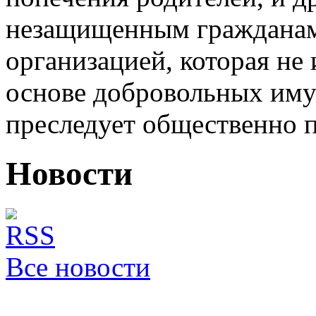
незащищенным гражданам,
организацией, которая не 
основе добровольных иму
преследует общественно п
Новости
Все новости