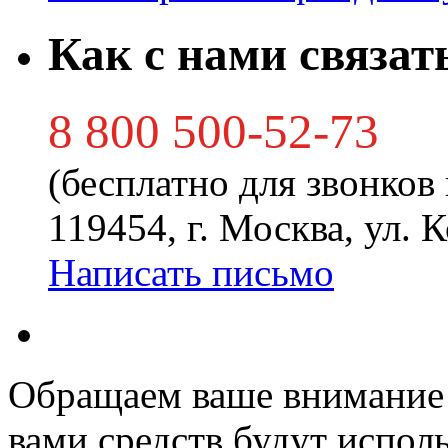
Как с нами связат
8 800 500-52-73
(бесплатно для звонков
119454, г. Москва, ул. 
Написать письмо
Обращаем ваше внимание 
вами средств будут испол