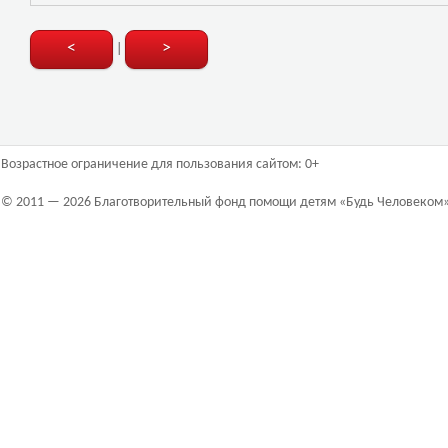
<
>
|
Возрастное ограничение для пользования сайтом: 0+
© 2011 — 2026 Благотворительный фонд помощи детям «Будь Человеком»