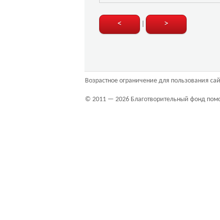
<
>
|
Возрастное ограничение для пользования сай
© 2011 — 2026 Благотворительный фонд пом