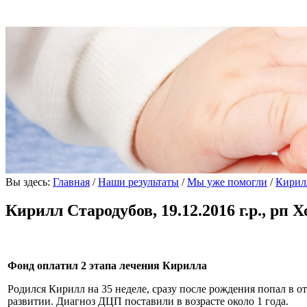
Вы здесь:
Главная
/
Наши результаты
/
Мы уже помогли
/
Кирилл
Кирилл Стародубов, 19.12.2016 г.р., рп 
Фонд оплатил 2 этапа лечения Кирилла
Родился Кирилл на 35 неделе, сразу после рождения попал в 
развитии. Диагноз ДЦП поставили в возрасте около 1 года.