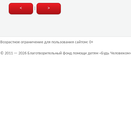
<
>
|
Возрастное ограничение для пользования сайтом: 0+
© 2011 — 2026 Благотворительный фонд помощи детям «Будь Человеком»