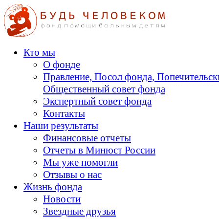
Кто мы
О фонде
Правление, Посол фонда, Попечительск
Общественный совет фонда
Экспертный совет фонда
Контакты
Наши результаты
Финансовые отчеты
Отчеты в Минюст России
Мы уже помогли
Отзывы о нас
Жизнь фонда
Новости
Звездные друзья