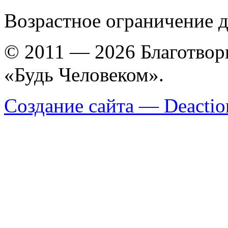
Возрастное ограничение д
© 2011 — 2026 Благотво
«Будь Человеком».
Создание сайта — Deactio