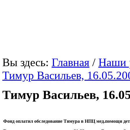
«В мире нет ничего, что
Вы здесь:
Главная
/
Наши 
Тимур Васильев, 16.05.2007
Тимур Васильев, 16.05.
Фонд оплатил обследование Тимура в НПЦ мед.помощи де