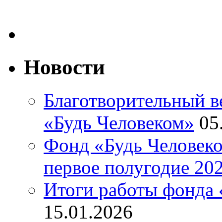
Новости
Благотворительный ве
«Будь Человеком»
05
Фонд «Будь Человеко
первое полугодие 202
Итоги работы фонда 
15.01.2026