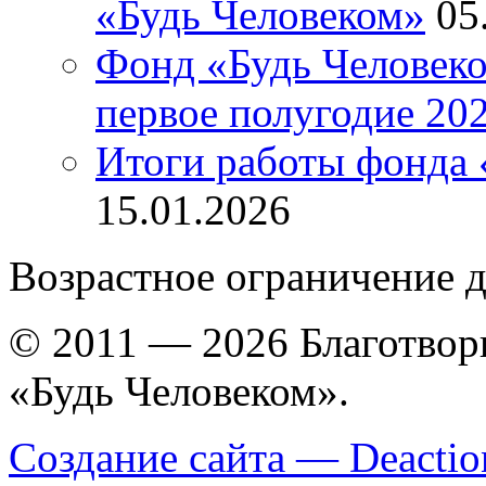
«Будь Человеком»
05
Фонд «Будь Человеко
первое полугодие 202
Итоги работы фонда 
15.01.2026
Возрастное ограничение д
© 2011 — 2026 Благотво
«Будь Человеком».
Создание сайта — Deactio