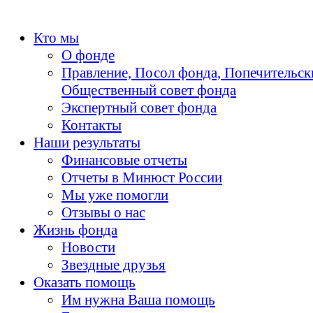
Кто мы
О фонде
Правление, Посол фонда, Попечительск
Общественный совет фонда
Экспертный совет фонда
Контакты
Наши результаты
Финансовые отчеты
Отчеты в Минюст России
Мы уже помогли
Отзывы о нас
Жизнь фонда
Новости
Звездные друзья
Оказать помощь
Им нужна Ваша помощь