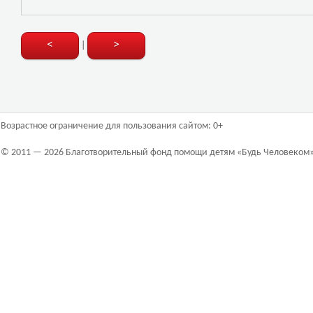
<
>
|
Возрастное ограничение для пользования сайтом: 0+
© 2011 — 2026 Благотворительный фонд помощи детям «Будь Человеком»