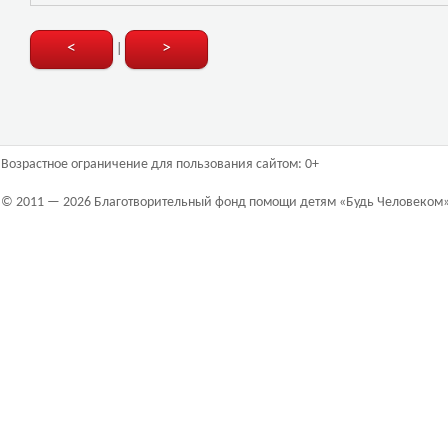
<
>
|
Возрастное ограничение для пользования сайтом: 0+
© 2011 — 2026 Благотворительный фонд помощи детям «Будь Человеком»