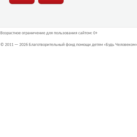
Возрастное ограничение для пользования сайтом: 0+
© 2011 — 2026 Благотворительный фонд помощи детям «Будь Человеком»