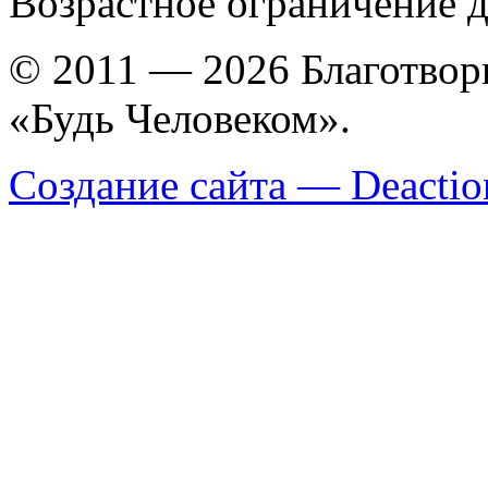
Возрастное ограничение д
© 2011 — 2026 Благотво
«Будь Человеком».
Создание сайта — Deactio