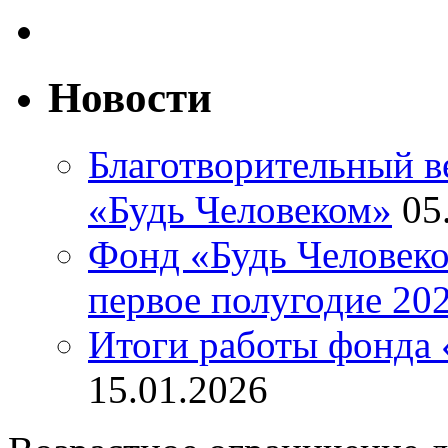
Новости
Благотворительный ве
«Будь Человеком»
05
Фонд «Будь Человеко
первое полугодие 202
Итоги работы фонда 
15.01.2026