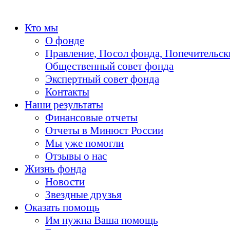
Кто мы
О фонде
Правление, Посол фонда, Попечительск
Общественный совет фонда
Экспертный совет фонда
Контакты
Наши результаты
Финансовые отчеты
Отчеты в Минюст России
Мы уже помогли
Отзывы о нас
Жизнь фонда
Новости
Звездные друзья
Оказать помощь
Им нужна Ваша помощь